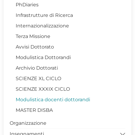
PhDiaries
Infrastrutture di Ricerca
Internazionalizzazione
Terza Missione
Avvisi Dottorato
Modulistica Dottorandi
Archivio Dottorati
SCIENZE XL CICLO
SCIENZE XXXIX CICLO
Modulistica docenti dottorandi
MASTER DISBA
Organizzazione
Insegnamenti