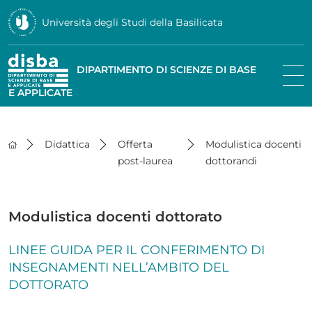
Università degli Studi della Basilicata
DIPARTIMENTO DI SCIENZE DI BASE
E APPLICATE
Didattica
Offerta
Modulistica docenti
post-laurea
dottorandi
Modulistica docenti dottorato
LINEE GUIDA PER IL CONFERIMENTO DI
INSEGNAMENTI NELL’AMBITO DEL
DOTTORATO