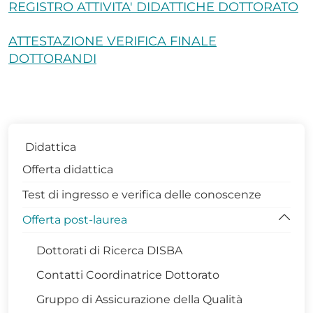
REGISTRO ATTIVITA' DIDATTICHE DOTTORATO
ATTESTAZIONE VERIFICA FINALE
DOTTORANDI
Didattica
Offerta didattica
Test di ingresso e verifica delle conoscenze
Offerta post-laurea
Dottorati di Ricerca DISBA
Contatti Coordinatrice Dottorato
Gruppo di Assicurazione della Qualità