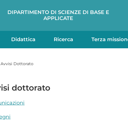
DIPARTIMENTO DI SCIENZE DI BASE E
APPLICATE
Didattica
Ricerca
Terza mission
Avvisi Dottorato
isi dottorato
nicazioni
egni