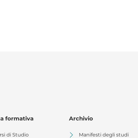
ta formativa
Archivio
rsi di Studio
Manifesti degli studi