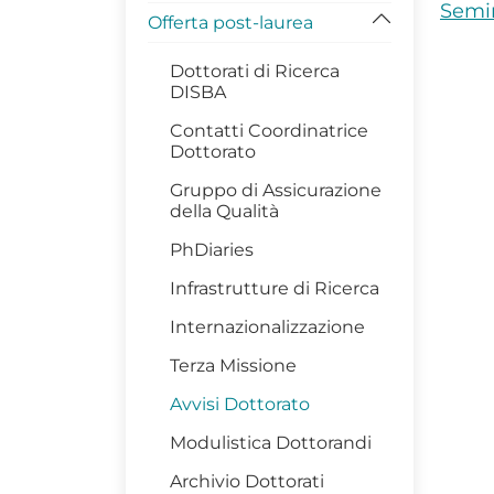
Semi
Offerta post-laurea
Dottorati di Ricerca
DISBA
Contatti Coordinatrice
Dottorato
Gruppo di Assicurazione
della Qualità
PhDiaries
Infrastrutture di Ricerca
Internazionalizzazione
Terza Missione
Avvisi Dottorato
Modulistica Dottorandi
Archivio Dottorati