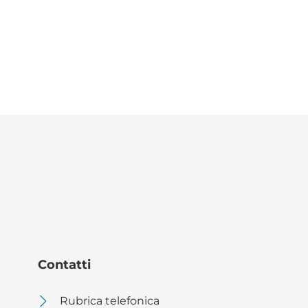
Contatti
Rubrica telefonica