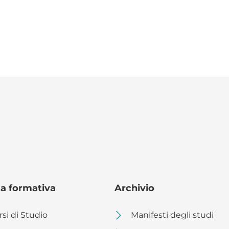
ta formativa
Archivio
rsi di Studio
Manifesti degli studi