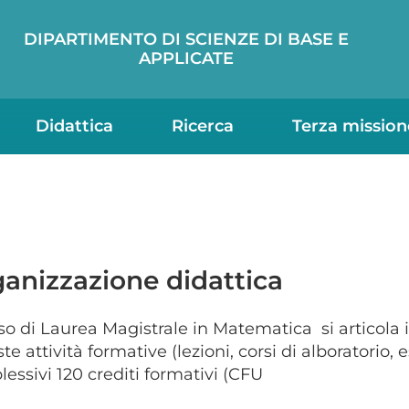
DIPARTIMENTO DI SCIENZE DI BASE E
APPLICATE
Didattica
Ricerca
Terza mission
anizzazione didattica
rso di Laurea Magistrale in Matematica si articola 
ste attività formative (lezioni, corsi di alboratorio, 
essivi 120 crediti formativi (CFU