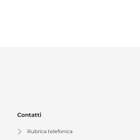
Contatti
Rubrica telefonica