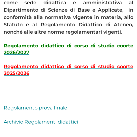
come sede didattica e amministrativa al
Dipartimento di Scienze di Base e Applicate, in
conformità alla normativa vigente in materia, allo
Statuto e al Regolamento Didattico di Ateneo,
nonché alle altre norme regolamentari vigenti.
Regolamento didattico di corso di studio coorte
2026/2027
Regolamento didattico di corso di studio coorte
2025/2026
Regolamento prova finale
Archivio Regolamenti didattici