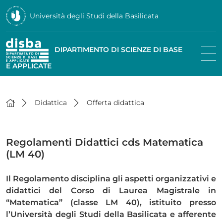
Università degli Studi della Basilicata
DIPARTIMENTO DI SCIENZE DI BASE
E APPLICATE
Didattica
Offerta didattica
Regolamenti Didattici cds Matematica
(LM 40)
Il Regolamento disciplina gli aspetti organizzativi e
didattici del Corso di Laurea Magistrale in
“Matematica” (classe LM 40), istituito presso
l’Università degli Studi della Basilicata e afferente