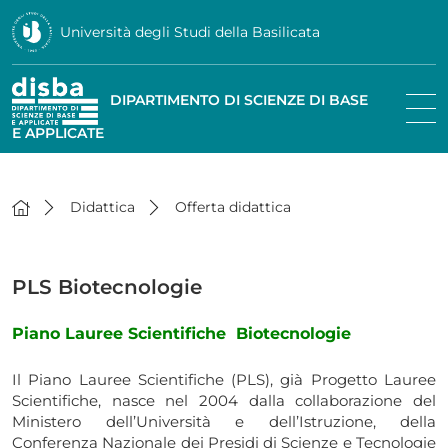
Università degli Studi della Basilicata
DIPARTIMENTO DI SCIENZE DI BASE
E APPLICATE
Didattica
Offerta didattica
PLS Biotecnologie
Piano Lauree Scientifiche Biotecnologie
Il Piano Lauree Scientifiche (PLS), già Progetto Lauree
Scientifiche, nasce nel 2004 dalla collaborazione del
Ministero dell’Università e dell’Istruzione, della
Conferenza Nazionale dei Presidi di Scienze e Tecnologie