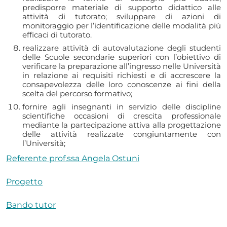
predisporre materiale di supporto didattico alle
attività di tutorato; sviluppare di azioni di
monitoraggio per l’identificazione delle modalità più
efficaci di tutorato.
realizzare attività di autovalutazione degli studenti
delle Scuole secondarie superiori con l’obiettivo di
verificare la preparazione all’ingresso nelle Università
in relazione ai requisiti richiesti e di accrescere la
consapevolezza delle loro conoscenze ai fini della
scelta del percorso formativo;
fornire agli insegnanti in servizio delle discipline
scientifiche occasioni di crescita professionale
mediante la partecipazione attiva alla progettazione
delle attività realizzate congiuntamente con
l’Università;
Referente prof.ssa Angela Ostuni
Progetto
Bando tutor