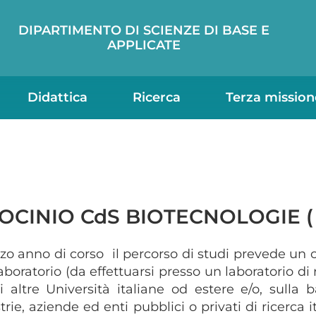
DIPARTIMENTO DI SCIENZE DI BASE E
APPLICATE
Didattica
Ricerca
Terza mission
OCINIO CdS BIOTECNOLOGIE ( 
rzo anno di corso il percorso di studi prevede un c
laboratorio (da effettuarsi presso un laboratorio di 
i altre Università italiane od estere e/o, sulla
trie, aziende ed enti pubblici o privati di ricerca it