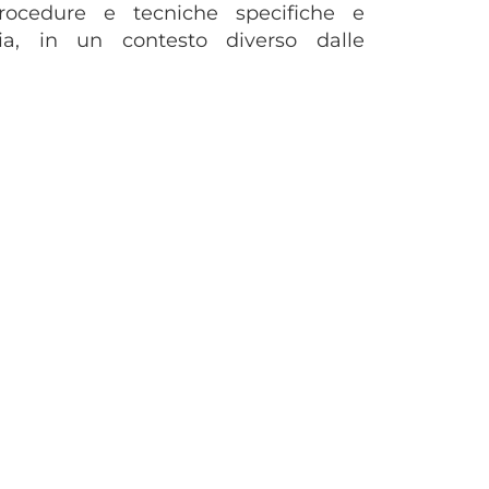
procedure e tecniche specifiche e
mia, in un contesto diverso dalle