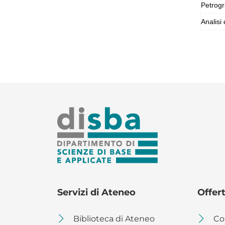
Petrogr
Analisi 
Servizi di Ateneo
Offer
Biblioteca di Ateneo
Co