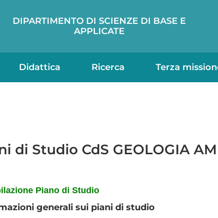
DIPARTIMENTO DI SCIENZE DI BASE E
APPLICATE
Didattica
Ricerca
Terza mission
ni di Studio CdS GEOLOGIA AM
lazione Piano di Studio
mazioni generali sui piani di studio