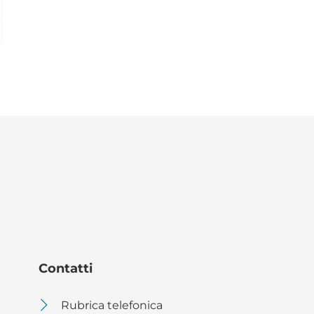
Contatti
Rubrica telefonica