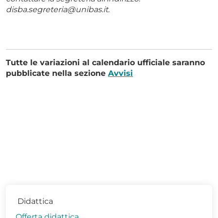
disba.segreteria@unibas.it.
Tutte le variazioni al calendario ufficiale saranno
pubblicate nella sezione
Avvisi
Didattica
Offerta didattica