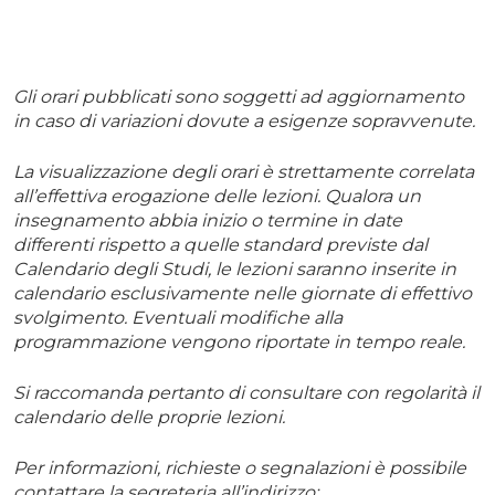
Gli orari pubblicati sono soggetti ad aggiornamento
in caso di variazioni dovute a esigenze sopravvenute.
La visualizzazione degli orari è strettamente correlata
all’effettiva erogazione delle lezioni. Qualora un
insegnamento abbia inizio o termine in date
differenti rispetto a quelle standard previste dal
Calendario degli Studi, le lezioni saranno inserite in
calendario esclusivamente nelle giornate di effettivo
svolgimento. Eventuali modifiche alla
programmazione vengono riportate in tempo reale.
Si raccomanda pertanto di consultare con regolarità il
calendario delle proprie lezioni.
Per informazioni, richieste o segnalazioni è possibile
contattare la segreteria all’indirizzo: