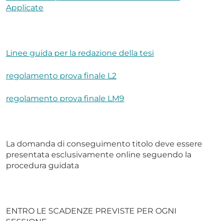
Applicate
Linee guida per la redazione della tesi
regolamento prova finale L2
regolamento prova finale LM9
La domanda di conseguimento titolo deve essere
presentata esclusivamente online seguendo la
procedura guidata
ENTRO LE SCADENZE PREVISTE PER OGNI