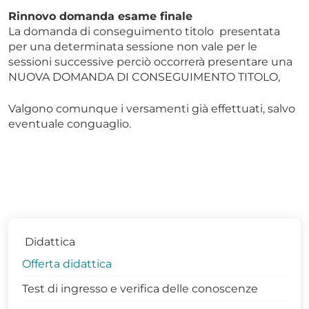
Rinnovo domanda esame finale
La domanda di conseguimento titolo presentata
per una determinata sessione non vale per le
sessioni successive perciò occorrerà presentare una
NUOVA DOMANDA DI CONSEGUIMENTO TITOLO,
Valgono comunque i versamenti già effettuati, salvo
eventuale conguaglio.
Didattica
Offerta didattica
Test di ingresso e verifica delle conoscenze