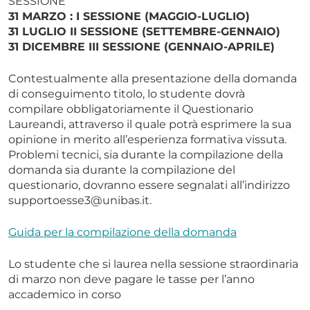
SESSIONE
31 MARZO : I SESSIONE (MAGGIO-LUGLIO)
31 LUGLIO II SESSIONE (SETTEMBRE-GENNAIO)
31 DICEMBRE III SESSIONE (GENNAIO-APRILE)
Contestualmente alla presentazione della domanda
di conseguimento titolo, lo studente dovrà
compilare obbligatoriamente il Questionario
Laureandi, attraverso il quale potrà esprimere la sua
opinione in merito all’esperienza formativa vissuta.
Problemi tecnici, sia durante la compilazione della
domanda sia durante la compilazione del
questionario, dovranno essere segnalati all’indirizzo
supportoesse3@unibas.it.
Guida per la compilazione della domanda
Lo studente che si laurea nella sessione straordinaria
di marzo non deve pagare le tasse per l’anno
accademico in corso