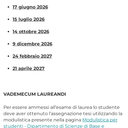
17 giugno 2026
15 luglio 2026
14 ottobre 2026
9 dicembre 2026
24 febbraio 2027
21 aprile 2027
VADEMECUM LAUREANDI
Per essere ammessi all’esame di laurea lo studente
deve aver ottenuto l’assegnazione tesi utilizzando la
modulistica presente nella pagina
Modulistica per
studenti - Dipartimento di Scienze di Base e