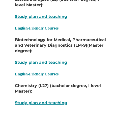
level Master):
Study plan and teaching
English-Friendly Courses
Biotechnology for Medical, Pharmaceutical
and Veterinary Diagnostics (LM-9)(Master
degree):
Study plan and teaching
English-Friendly Courses
Chemistry (L27) (bachelor degree, I level
Master):
Study plan and teaching