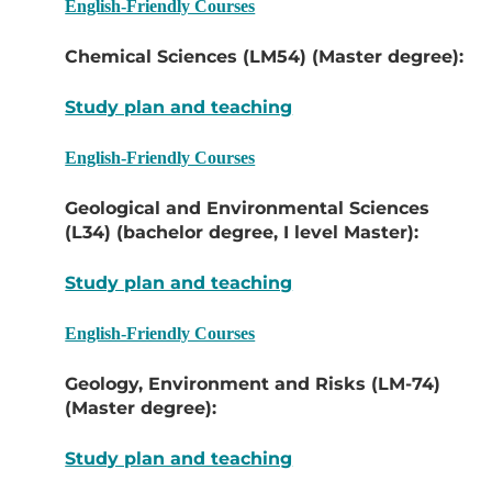
English-Friendly Courses
Chemical Sciences (LM54) (Master degree):
Study plan and teaching
English-Friendly Courses
Geological and Environmental Sciences
(L34) (bachelor degree, I level Master):
Study plan and teaching
English-Friendly Courses
Geology, Environment and Risks (LM-74)
(Master degree):
Study plan and teaching