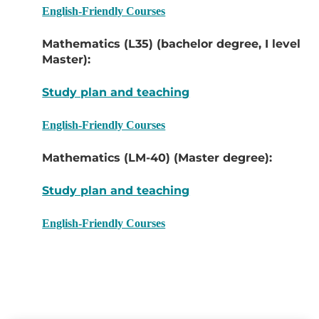
English-Friendly Courses
Mathematics (L35) (bachelor degree, I level
Master):
Study plan and teaching
English-Friendly Courses
Mathematics (LM-40) (Master degree):
Study plan and teaching
English-Friendly Courses