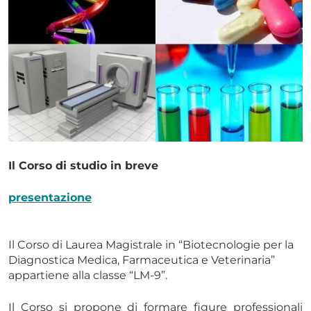
Il Corso di studio in breve
presentazione
Il Corso di Laurea Magistrale in “Biotecnologie per la
Diagnostica Medica, Farmaceutica e Veterinaria”
appartiene alla classe “LM-9”.
Il Corso si propone di formare figure professionali