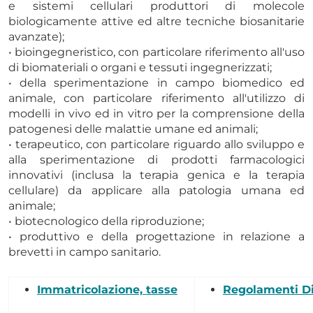
e sistemi cellulari produttori di molecole
biologicamente attive ed altre tecniche biosanitarie
avanzate);
• bioingegneristico, con particolare riferimento all'uso
di biomateriali o organi e tessuti ingegnerizzati;
• della sperimentazione in campo biomedico ed
animale, con particolare riferimento all'utilizzo di
modelli in vivo ed in vitro per la comprensione della
patogenesi delle malattie umane ed animali;
• terapeutico, con particolare riguardo allo sviluppo e
alla sperimentazione di prodotti farmacologici
innovativi (inclusa la terapia genica e la terapia
cellulare) da applicare alla patologia umana ed
animale;
• biotecnologico della riproduzione;
• produttivo e della progettazione in relazione a
brevetti in campo sanitario.
Immatricolazione, tasse
Regolamenti Di