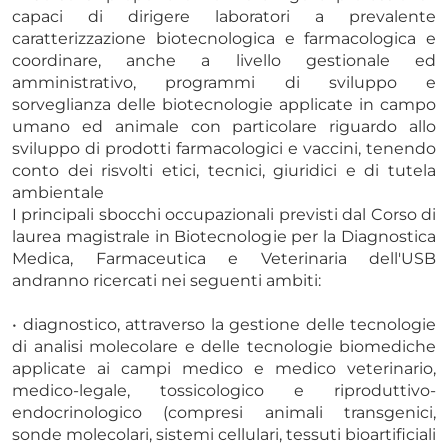
capaci di dirigere laboratori a prevalente
caratterizzazione biotecnologica e farmacologica e
coordinare, anche a livello gestionale ed
amministrativo, programmi di sviluppo e
sorveglianza delle biotecnologie applicate in campo
umano ed animale con particolare riguardo allo
sviluppo di prodotti farmacologici e vaccini, tenendo
conto dei risvolti etici, tecnici, giuridici e di tutela
ambientale
I principali sbocchi occupazionali previsti dal Corso di
laurea magistrale in Biotecnologie per la Diagnostica
Medica, Farmaceutica e Veterinaria dell'USB
andranno ricercati nei seguenti ambiti:
• diagnostico, attraverso la gestione delle tecnologie
di analisi molecolare e delle tecnologie biomediche
applicate ai campi medico e medico veterinario,
medico-legale, tossicologico e riproduttivo-
endocrinologico (compresi animali transgenici,
sonde molecolari, sistemi cellulari, tessuti bioartificiali