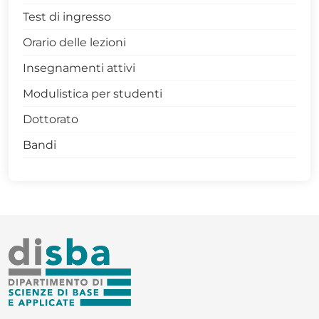
Test di ingresso
Orario delle lezioni
Insegnamenti attivi
Modulistica per studenti
Dottorato
Bandi