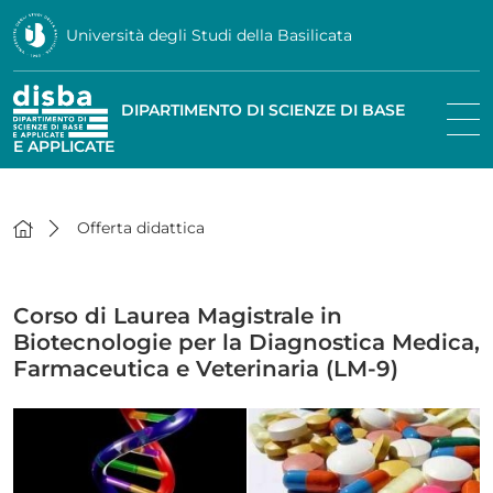
Università degli Studi della Basilicata
DIPARTIMENTO DI SCIENZE DI BASE
E APPLICATE
Offerta didattica
Corso di Laurea Magistrale in
Biotecnologie per la Diagnostica Medica,
Farmaceutica e Veterinaria (LM-9)