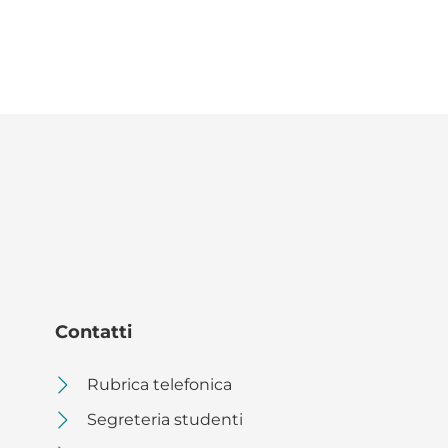
Contatti
Rubrica telefonica
Segreteria studenti