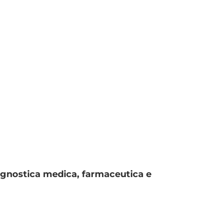
iagnostica medica, farmaceutica e