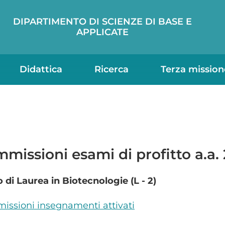
DIPARTIMENTO DI SCIENZE DI BASE E
APPLICATE
Didattica
Ricerca
Terza mission
missioni esami di profitto a.a.
 di Laurea in Biotecnologie (L - 2)
ssioni insegnamenti attivati