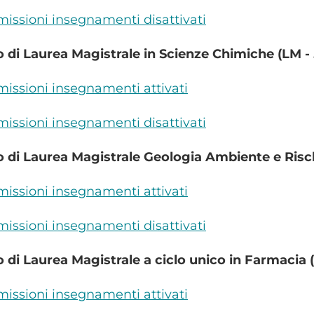
ssioni insegnamenti disattivati
 di Laurea Magistrale in Scienze Chimiche (LM - 
ssioni insegnamenti attivati
ssioni insegnamenti disattivati
 di Laurea Magistrale Geologia Ambiente e Risch
ssioni insegnamenti attivati
ssioni insegnamenti disattivati
 di Laurea Magistrale a ciclo unico in Farmacia (
ssioni insegnamenti attivati