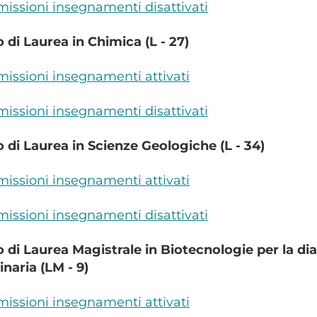
ssioni insegnamenti disattivati
 di Laurea in Chimica (L - 27)
ssioni insegnamenti attivati
ssioni insegnamenti disattivati
 di Laurea in Scienze Geologiche (L - 34)
ssioni insegnamenti attivati
ssioni insegnamenti disattivati
 di Laurea Magistrale in Biotecnologie per la d
inaria (LM - 9)
ssioni insegnamenti attivati