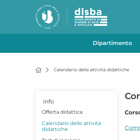
Dipartimento
Calendario delle attività didattiche
Com
info
Offerta didattica
Corso
Calendario delle attività
Commi
didattiche